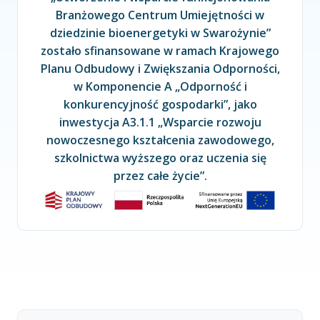
Branżowego Centrum Umiejętności w
dziedzinie bioenergetyki w Swarożynie”
zostało sfinansowane w ramach Krajowego
Planu Odbudowy i Zwiększania Odporności,
w Komponencie A „Odporność i
konkurencyjność gospodarki”, jako
inwestycja A3.1.1 „Wsparcie rozwoju
nowoczesnego kształcenia zawodowego,
szkolnictwa wyższego oraz uczenia się
przez całe życie”.