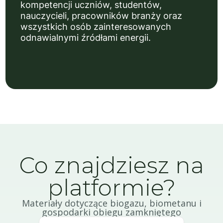
kompetencji uczniów, studentów,
nauczycieli, pracowników branży oraz
wszystkich osób zainteresowanych
odnawialnymi źródłami energii.
Co znajdziesz na
platformie?
Materiały dotyczące biogazu, biometanu i
gospodarki obiegu zamkniętego