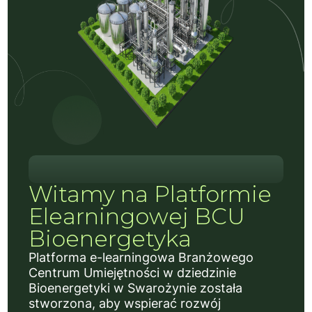
Witamy na Platformie
Elearningowej BCU
Bioenergetyka
Platforma e-learningowa Branżowego
Centrum Umiejętności w dziedzinie
Bioenergetyki w Swarożynie została
stworzona, aby wspierać rozwój