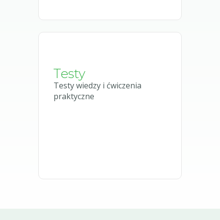
Testy
Testy wiedzy i ćwiczenia
praktyczne