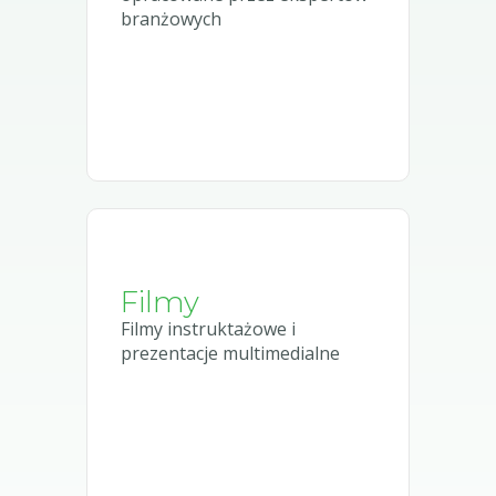
branżowych
Filmy
Filmy instruktażowe i
prezentacje multimedialne