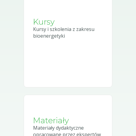
Kursy
Kursy i szkolenia z zakresu
bioenergetyki
Materiały
Materiały dydaktyczne
opracowane przez ekspertów